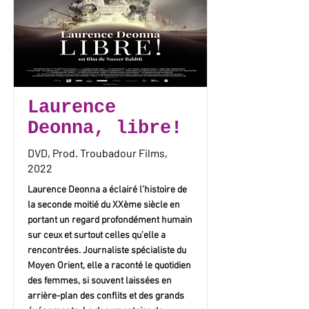
Laurence
Deonna, libre!
DVD, Prod. Troubadour Films,
2022
Laurence Deonna a éclairé l’histoire de
la seconde moitié du XXème siècle en
portant un regard profondément humain
sur ceux et surtout celles qu’elle a
rencontrées. Journaliste spécialiste du
Moyen Orient, elle a raconté le quotidien
des femmes, si souvent laissées en
arrière-plan des conflits et des grands