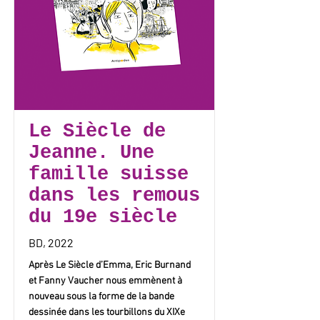
Le Siècle de
Jeanne. Une
famille suisse
dans les remous
du 19e siècle
BD, 2022
Après Le Siècle d’Emma, Eric Burnand
et Fanny Vaucher nous emmènent à
nouveau sous la forme de la bande
dessinée dans les tourbillons du XIXe