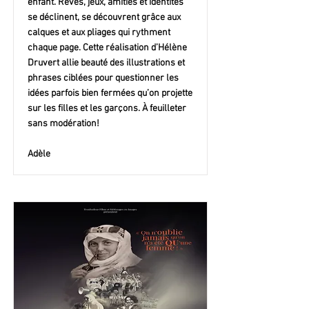
enfant. Rêves, jeux, amitiés et identités
se déclinent, se découvrent grâce aux
calques et aux pliages qui rythment
chaque page. Cette réalisation d’Hélène
Druvert allie beauté des illustrations et
phrases ciblées pour questionner les
idées parfois bien fermées qu’on projette
sur les filles et les garçons. À feuilleter
sans modération!
Adèle