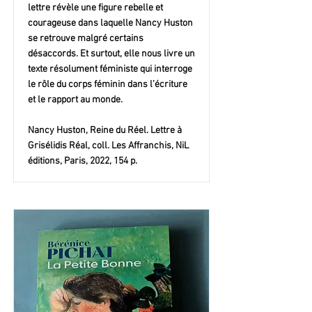
lettre révèle une figure rebelle et
courageuse dans laquelle Nancy Huston
se retrouve malgré certains
désaccords. Et surtout, elle nous livre un
texte résolument féministe qui interroge
le rôle du corps féminin dans l’écriture
et le rapport au monde.
Nancy Huston, Reine du Réel. Lettre à
Grisélidis Réal, coll. Les Affranchis, NiL
éditions, Paris, 2022, 154 p.