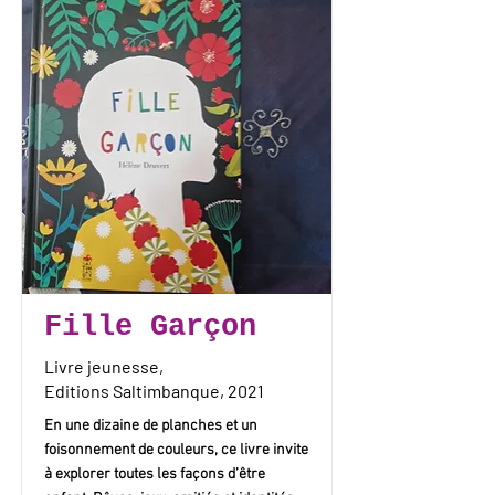
Fille Garçon
Livre jeunesse,
Editions Saltimbanque, 2021
En une dizaine de planches et un
foisonnement de couleurs, ce livre invite
à explorer toutes les façons d’être