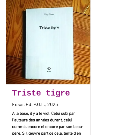
Triste tigre
Essai, Ed. P.O.L., 2023
A la base, il y a le viol. Celui subi par
l’auteure des années durant, celui
commis encore et encore par son beau-
père. Si l’œuvre part de cela, tente d’en