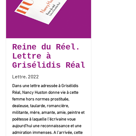
Reine du Réel.
Lettre à
Grisélidis Réal
Lettre, 2022
Dans une lettre adressée à Grisélidis
Réal, Nancy Huston donne vie à cette
femme hors normes prostituée,
dealeuse, taularde, romancière,
militante, mère, amante, amie, peintre et
poétesse à laquelle l’écrivaine voue
aujourd’hui une reconnaissance et une
admiration immenses. A l’arrivée, cette