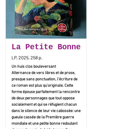
La Petite Bonne
LP, 2025, 258 p.
Un huis clos bouleversant
Alternance de vers libres et de prose,
presque sans ponctuation, l’écriture de
ce roman est plus qu’originale. Cette
forme épouse parfaitement la rencontre
de deux personnages que tout oppose
socialement et qui se réfugient chacun
dans le silence de leur vie cabossée: une
gueule cassée de la Première guerre
mondiale et une petite bonne redoutant