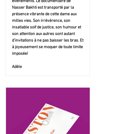
événements. Le documentaire de
Nasser Bakhti est transporté par la
présence vibrante de cette dame aux
milles vies. Son irrévérence, son
insatiable soif de justice, son humour et
son attention aux autres sont autant
d’invitations à ne pas baisser les bras. Et
à joyeusement se moquer de toute limite
imposée!
Adèle