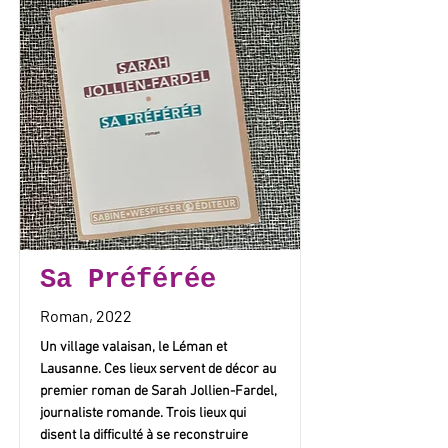
Sa Préférée
Roman, 2022
Un village valaisan, le Léman et
Lausanne. Ces lieux servent de décor au
premier roman de Sarah Jollien-Fardel,
journaliste romande. Trois lieux qui
disent la difficulté à se reconstruire