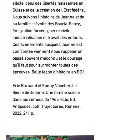
siècle, celui des libertés naissantes en
Suisse et de la création de l’Etat fédéral.
Nous suivons l’histoire de Jeanne et de
sa famille : révolte des Bourla-Papey,
émigration forcée, guerre civile,
industrialisation et travail des enfants.
Ces événements auxquels Jeanne est
confrontée viennent nous rappeler un
passé souvent méconnu et le courage
qu’il faut pour surmonter toutes ces
épreuves. Belle leçon d’histoire en BD !
Eric Burnand et Fanny Vaucher, Le
Siècle de Jeanne. Une famille suisse
dans les remous du 19e siècle, Ed.
Antipodes, coll. Trajectoires, Renens,
2022, 241 p.