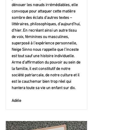
dénouer les nœuds irrémédiables, elle
convoque pour attaquer cette matière
sombre des éclats d’autres textes –
littéraires, philosophiques, d’aujourd’hui,
d’hier. En recréant ainsi un autre tissu
de voix, féminines ou masculines,
superposé à l’expérience personnelle,
Neige Sinno nous rappelle que l’inceste
est tout sauf une histoire individuelle.
Arme d’affirmation du pouvoir au sein de
la famille, il est constitutif de notre
société patriarcale, de notre culture et il
est le cauchemar bien trop réel qui
hantera toute sa vie un enfant sur dix.
Adèle