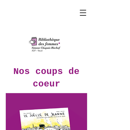
Nos coups de
coeur