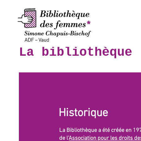
La bibliothèque
Historique
La Bibliothèque a été créée en 19
de l’
Association pour les droits 