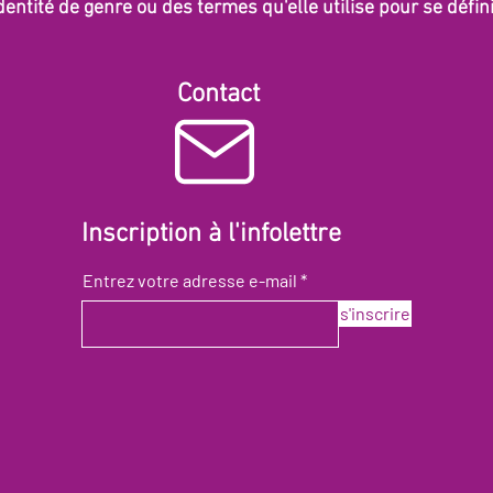
dentité de genre ou des termes qu'elle utilise pour se défini
Contact
Inscription à l'infolettre
Entrez votre adresse e-mail
s'inscrire