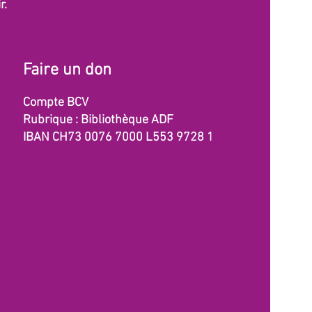
r.
Faire un don
Compte BCV
Rubrique : Bibliothèque ADF
IBAN CH73 0076 7000 L553 9728 1