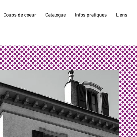
Coups de coeur
Catalogue
Infos pratiques
Liens