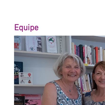
Equipe