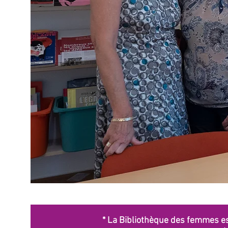
* La Bibliothèque des femmes e