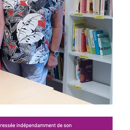
ntéressée indépendamment de son