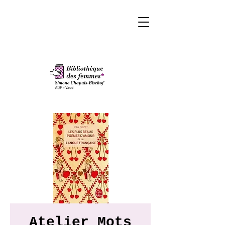
Atelier Mots