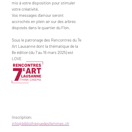
mis à votre disposition pour stimuler 
votre créativité.
Vos messages d’amour seront 
accrochés en plein air sur des arbres 
disposés dans le quartier du Flon.
Sous le patronage des Rencontres du 7e 
Art Lausanne dont la thématique de la 
8e édition (du 7 au 16 mars 2025) est 
LOVE
Inscription: 
info@bibliothequedesfemmes.ch