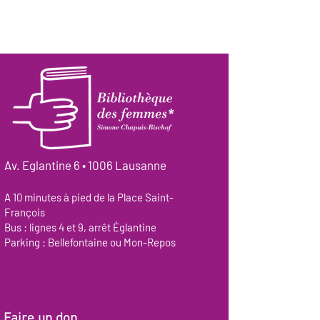
Av. Eglantine 6 • 1006 Lausanne
A 10 minutes à pied de la Place Saint-
François
Bus : lignes 4 et 9, arrêt Églantine
Parking : Bellefontaine ou Mon-Repos
Faire un don