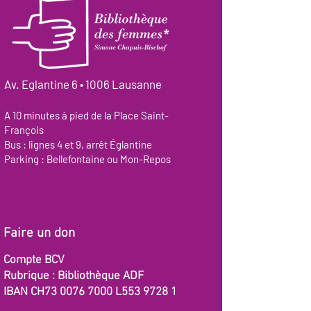
Av. Eglantine 6 • 1006 Lausanne
A 10 minutes à pied de la Place Saint-
François
Bus : lignes 4 et 9, arrêt Églantine
Parking : Bellefontaine ou Mon-Repos
Faire un don
Compte BCV
Rubrique : Bibliothèque ADF
IBAN CH73
0076 7000
L553 9728 1