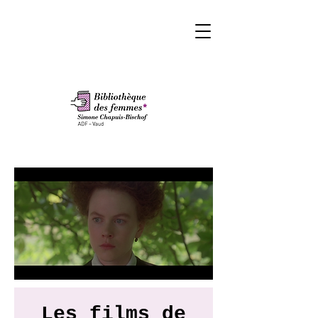
Les films de